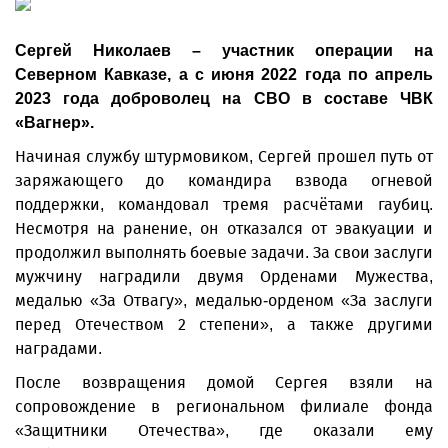
Сергей Николаев – участник операции на
Северном Кавказе, а с июня 2022 года по апрель
2023 года доброволец на СВО в составе ЧВК
«Вагнер».
Начиная службу штурмовиком, Сергей прошел путь от
заряжающего до командира взвода огневой
поддержки, командовал тремя расчётами гаубиц.
Несмотря на ранение, он отказался от эвакуации и
продолжил выполнять боевые задачи. За свои заслуги
мужчину наградили двумя Орденами Мужества,
медалью «За Отвагу», медалью-орденом «За заслуги
перед Отечеством 2 степени», а также другими
наградами.
После возвращения домой Сергея взяли на
сопровождение в региональном филиале фонда
«Защитники Отечества», где оказали ему