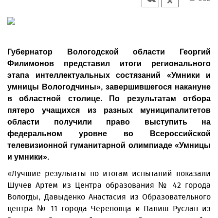
Губернатор Вологодской области Георгий
Филимонов представил итоги регионального
этапа интеллектуальных состязаний «Умники и
умницы Вологодчины», завершившегося накануне
в областной столице. По результатам отбора
пятеро учащихся из разных муниципалитетов
области получили право выступить на
федеральном уровне во Всероссийской
телевизионной гуманитарной олимпиаде «Умницы
и умники».
«Лучшие результаты по итогам испытаний показали
Шучев Артем из Центра образования № 42 города
Вологды, Давыденко Анастасия из Образовательного
центра № 11 города Череповца и Папиш Руслан из