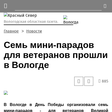
Вологодская областная газета.
Главное
Новости
Семь мини-парадов
для ветеранов прошли
в Вологде
885
В Вологде в День Победы организовали семь
мини-парадов - для ветеранов Великой