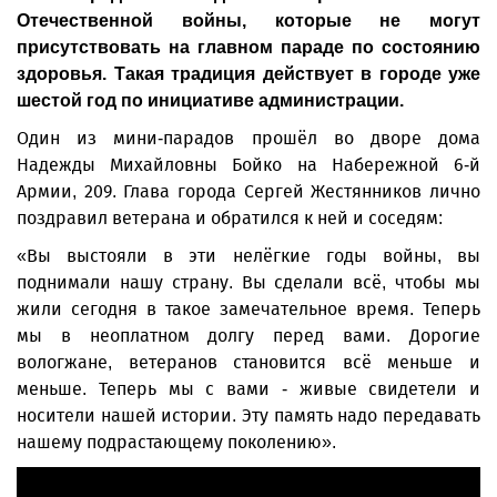
Отечественной войны, которые не могут
присутствовать на главном параде по состоянию
здоровья. Такая традиция действует в городе уже
шестой год по инициативе администрации.
Один из мини-парадов прошёл во дворе дома
Надежды Михайловны Бойко на Набережной 6-й
Армии, 209. Глава города Сергей Жестянников лично
поздравил ветерана и обратился к ней и соседям:
«Вы выстояли в эти нелёгкие годы войны, вы
поднимали нашу страну. Вы сделали всё, чтобы мы
жили сегодня в такое замечательное время. Теперь
мы в неоплатном долгу перед вами. Дорогие
вологжане, ветеранов становится всё меньше и
меньше. Теперь мы с вами - живые свидетели и
носители нашей истории. Эту память надо передавать
нашему подрастающему поколению».