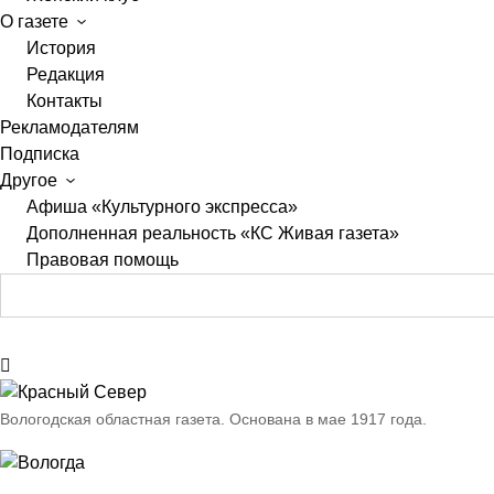
О газете
История
Редакция
Контакты
Рекламодателям
Подписка
Другое
Афиша «Культурного экспресса»
Дополненная реальность «КС Живая газета»
Правовая помощь
Вологодская областная газета.
Основана в мае 1917 года.