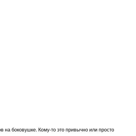
 на боковушке. Кому-то это привычно или просто