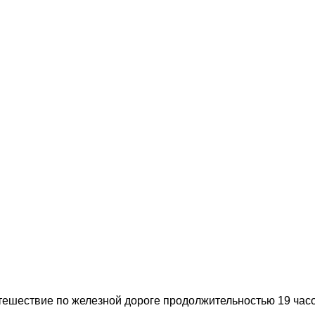
ешествие по железной дороге продолжительностью 19 часов