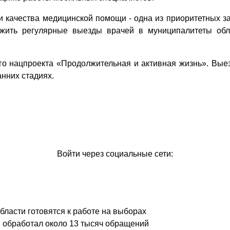
и качества медицинской помощи - одна из приоритетных з
лжить регулярные выезды врачей в муниципалитеты обл
го нацпроекта «Продолжительная и активная жизнь». Вые
нних стадиях.
Войти через социальные сети:
ласти готовятся к работе на выборах
 обработал около 13 тысяч обращений