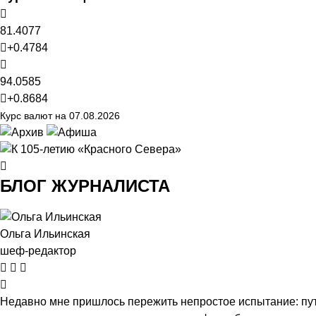
81.4077
+0.4784
94.0585
+0.8684
Курс валют на 07.08.2026
БЛОГ ЖУРНАЛИСТА
Ольга Ильинская
шеф-редактор
Недавно мне пришлось пережить непростое испытание: пут