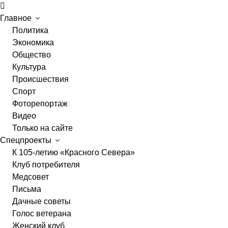
Главное
Политика
Экономика
Общество
Культура
Происшествия
Спорт
Фоторепортаж
Видео
Только на сайте
Спецпроекты
К 105-летию «Красного Севера»
Клуб потребителя
Медсовет
Письма
Дачные советы
Голос ветерана
Женский клуб