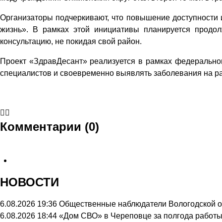
Организаторы подчеркивают, что повышение доступности 
жизнь». В рамках этой инициативы планируется продо
консультацию, не покидая свой район.
Проект «ЗдравДесант» реализуется в рамках федерально
специалистов и своевременно выявлять заболевания на ра
Комментарии (0)
НОВОСТИ
6.08.2026 19:36
Общественные наблюдатели Вологодской об
6.08.2026 18:44
«Дом СВО» в Череповце за полгода работы