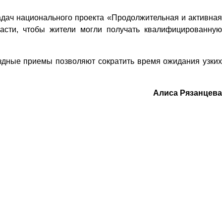
адач национального проекта «Продолжительная и активная
асти, чтобы жители могли получать квалифицированную
здные приемы позволяют сократить время ожидания узких
Алиса Рязанцева