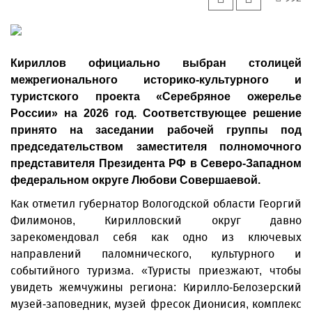
Кириллов официально выбран столицей
межрегионального историко-культурного и
туристского проекта «Серебряное ожерелье
России» на 2026 год. Соответствующее решение
принято на заседании рабочей группы под
председательством заместителя полномочного
представителя Президента РФ в Северо-Западном
федеральном округе Любови Совершаевой.
Как отметил губернатор Вологодской области Георгий
Филимонов, Кирилловский округ давно
зарекомендовал себя как одно из ключевых
направлений паломнического, культурного и
событийного туризма. «Туристы приезжают, чтобы
увидеть жемчужины региона: Кирилло-Белозерский
музей-заповедник, музей фресок Дионисия, комплекс