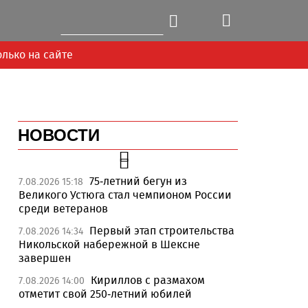
олько на сайте
НОВОСТИ
75-летний бегун из
7.08.2026 15:18
Великого Устюга стал чемпионом России
среди ветеранов
Первый этап строительства
7.08.2026 14:34
Никольской набережной в Шексне
завершен
Кириллов с размахом
7.08.2026 14:00
отметит свой 250-летний юбилей