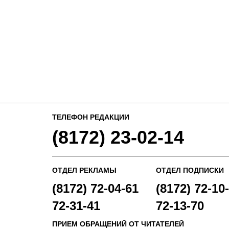
ТЕЛЕФОН РЕДАКЦИИ
(8172) 23-02-14
ОТДЕЛ РЕКЛАМЫ
ОТДЕЛ ПОДПИСКИ
(8172) 72-04-61
(8172) 72-10-
72-31-41
72-13-70
ПРИЕМ ОБРАЩЕНИЙ ОТ ЧИТАТЕЛЕЙ