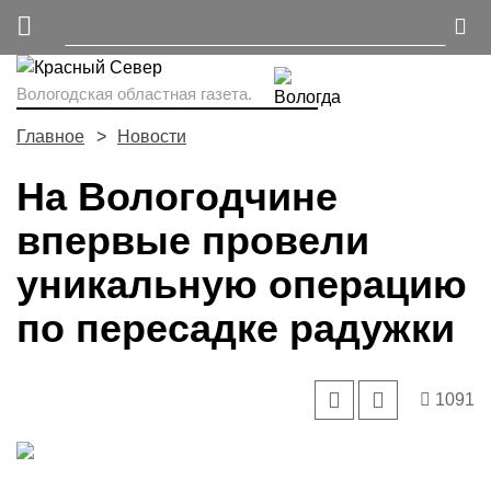
Вологодская областная газета.
Главное
Новости
На Вологодчине
впервые провели
уникальную операцию
по пересадке радужки
1091