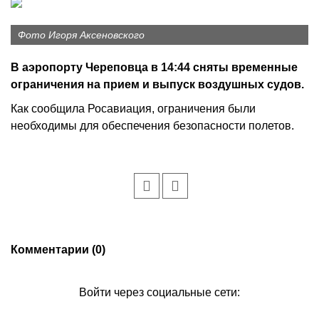
Фото Игоря Аксеновского
В аэропорту Череповца в 14:44 сняты временные
ограничения на прием и выпуск воздушных судов.
Как сообщила Росавиация, ограничения были
необходимы для обеспечения безопасности полетов.
Комментарии (0)
Войти через социальные сети: