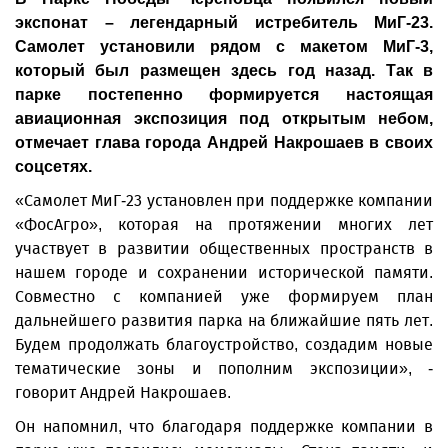
экспонат – легендарный истребитель МиГ-23.
Самолет установили рядом с макетом МиГ-3,
который был размещен здесь год назад. Так в
парке постепенно формируется настоящая
авиационная экспозиция под открытым небом,
отмечает глава города Андрей Накрошаев в своих
соцсетях.
«Самолет МиГ-23 установлен при поддержке компании
«ФосАгро», которая на протяжении многих лет
участвует в развитии общественных пространств в
нашем городе и сохранении исторической памяти.
Совместно с компанией уже формируем план
дальнейшего развития парка на ближайшие пять лет.
Будем продолжать благоустройство, создадим новые
тематические зоны и пополним экспозиции», -
говорит Андрей Накрошаев.
Он напомнил, что благодаря поддержке компании в