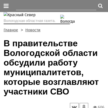
Вологодская областная газета.
Главное
Новости
В правительстве
Вологодской области
обсудили работу
муниципалитетов,
которые возглавляют
участники СВО
606