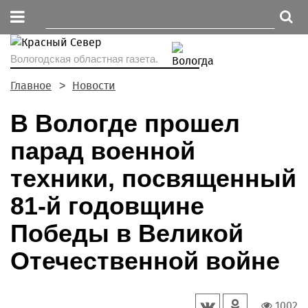
Вологодская областная газета.
Главное
Новости
В Вологде прошел
парад военной
техники, посвященный
81-й годовщине
Победы в Великой
Отечественной войне
1002