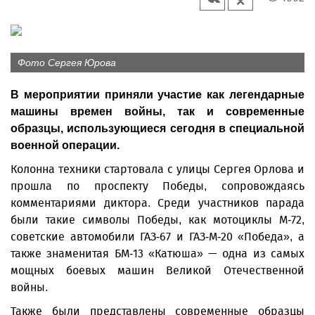
Фото Сергея Юрова
В мероприятии приняли участие как легендарные
машины времен войны, так и современные
образцы, использующиеся сегодня в специальной
военной операции.
Колонна техники стартовала с улицы Сергея Орлова и
прошла по проспекту Победы, сопровождаясь
комментариями диктора. Среди участников парада
были такие символы Победы, как мотоциклы М-72,
советские автомобили ГАЗ-67 и ГАЗ-М-20 «Победа», а
также знаменитая БМ-13 «Катюша» — одна из самых
мощных боевых машин Великой Отечественной
войны.
Также были представлены современные образцы