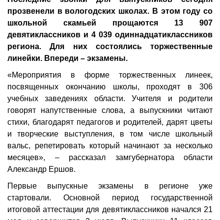
прозвенели в вологодских школах. В этом году со
школьной скамьей прощаются 13 907
девятиклассников и 4 039 одиннадцатиклассников
региона. Для них состоялись торжественные
линейки. Впереди – экзамены.
«Мероприятия в форме торжественных линеек,
посвященных окончанию школы, проходят в 306
учебных заведениях области. Учителя и родители
говорят напутственные слова, а выпускники читают
стихи, благодарят педагогов и родителей, дарят цветы
и творческие выступления, в том числе школьный
вальс, репетировать который начинают за несколько
месяцев», – рассказал замгубернатора области
Александр Ершов.
Первые выпускные экзамены в регионе уже
стартовали. Основной период государственной
итоговой аттестации для девятиклассников начался 21