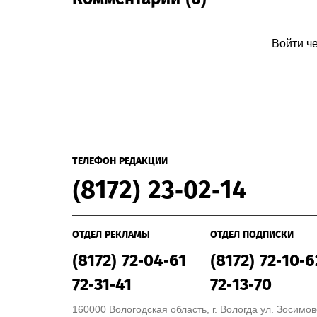
Войти ч
ТЕЛЕФОН РЕДАКЦИИ
(8172) 23-02-14
ОТДЕЛ РЕКЛАМЫ
ОТДЕЛ ПОДПИСКИ
(8172) 72-04-61
(8172) 72-10-6
72-31-41
72-13-70
160000 Вологодская область, г. Вологда ул. Зосимовс