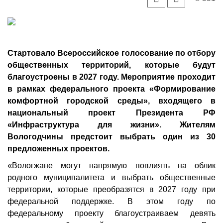
Стартовало Всероссийское голосование по отбору
общественных территорий, которые будут
благоустроены в 2027 году. Мероприятие проходит
в рамках федерального проекта «Формирование
комфортной городской среды», входящего в
национальный проект Президента РФ
«Инфраструктура для жизни». Жителям
Вологодчины предстоит выбрать один из 30
предложенных проектов.
«Вологжане могут напрямую повлиять на облик
родного муниципалитета и выбрать общественные
территории, которые преобразятся в 2027 году при
федеральной поддержке. В этом году по
федеральному проекту благоустраиваем девять