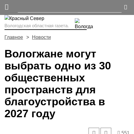
Вологодская областная газета.
Главное
Новости
Вологжане могут
выбрать одно из 30
общественных
пространств для
благоустройства в
2027 году
551