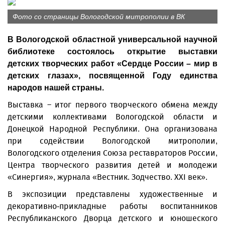
Фото со страницы Вологодской митрополии в ВК
В Вологодской областной универсальной научной
библиотеке состоялось открытие выставки
детских творческих работ «Сердце России – мир в
детских глазах», посвященной Году единства
народов нашей страны.
Выставка – итог первого творческого обмена между
детскими коллективами Вологодской области и
Донецкой Народной Республики. Она организована
при содействии Вологодской митрополии,
Вологодского отделения Союза реставраторов России,
Центра творческого развития детей и молодежи
«Синергия», журнала «Вестник. Зодчество. XXI век».
В экспозиции представлены художественные и
декоративно-прикладные работы воспитанников
Республиканского Дворца детского и юношеского