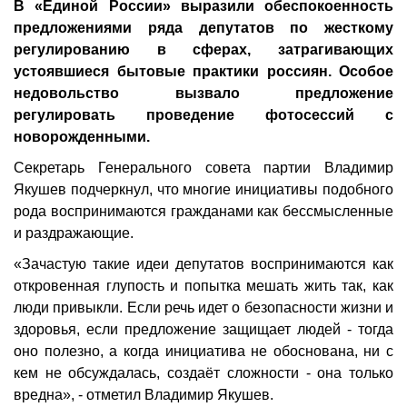
В «Единой России» выразили обеспокоенность
предложениями ряда депутатов по жесткому
регулированию в сферах, затрагивающих
устоявшиеся бытовые практики россиян. Особое
недовольство вызвало предложение
регулировать проведение фотосессий с
новорожденными.
Секретарь Генерального совета партии Владимир
Якушев подчеркнул, что многие инициативы подобного
рода воспринимаются гражданами как бессмысленные
и раздражающие.
«Зачастую такие идеи депутатов воспринимаются как
откровенная глупость и попытка мешать жить так, как
люди привыкли. Если речь идет о безопасности жизни и
здоровья, если предложение защищает людей - тогда
оно полезно, а когда инициатива не обоснована, ни с
кем не обсуждалась, создаёт сложности - она только
вредна», - отметил Владимир Якушев.