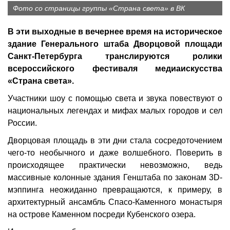
Фото со страницы группы «Страна света» в ВК
В эти выходные в вечернее время на историческое
здание Генерального штаба Дворцовой площади
Санкт-Петербурга транслируются ролики
всероссийского фестиваля медиаискусства
«Страна света».
Участники шоу с помощью света и звука повествуют о
национальных легендах и мифах малых городов и сел
России.
Дворцовая площадь в эти дни стала сосредоточением
чего-то необычного и даже волшебного. Поверить в
происходящее практически невозможно, ведь
массивные колонные здания Генштаба по законам 3D-
мэппинга неожиданно превращаются, к примеру, в
архитектурный ансамбль Спасо-Каменного монастыря
на острове Каменном посреди Кубенского озера.