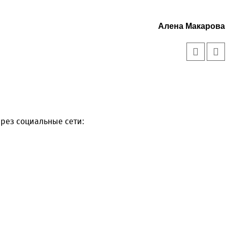
Алена Макарова
рез социальные сети: