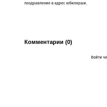
поздравление в адрес юбилярши.
Комментарии (0)
Войти че