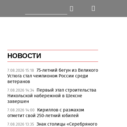
НОВОСТИ
75-летний бегун из Великого
7.08.2026 15:18
Устюга стал чемпионом России среди
ветеранов
Первый этап строительства
7.08.2026 14:34
Никольской набережной в Шексне
завершен
Кириллов с размахом
7.08.2026 14:00
отметит свой 250-летний юбилей
Знак столицы «Серебряного
7.08.2026 13:35