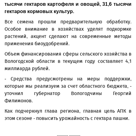
тысячи гектаров картофеля и овощей, 31,6 тысячи
гектаров кормовых культур.
Все семена прошли предварительную обработку.
Особое внимание в хозяйствах уделят подкормке
растений, акцент сделают на современные методы
применения био­удобрений.
Объем финансирования сферы сельского хозяйства в
Вологодской области в текущем году составляет 4,1
миллиарда рублей.
- Средства предусмотрены на меры поддержки,
которые мы реализуем за счет областного бюджета, -
уточнил губернатор Вологодчины Георгий
Филимонов.
Как подчеркнул глава региона, главная цель АПК в
этом сезоне - повысить урожайность с гектара пашни.