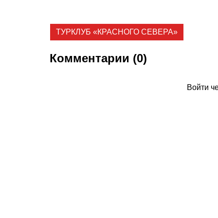
ТУРКЛУБ «КРАСНОГО СЕВЕРА»
Комментарии (0)
Войти ч