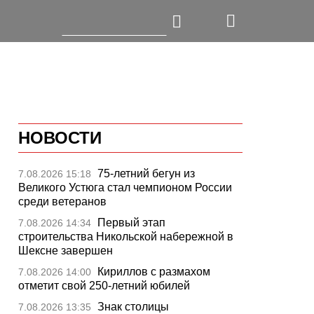
НОВОСТИ
75-летний бегун из
7.08.2026 15:18
Великого Устюга стал чемпионом России
среди ветеранов
Первый этап
7.08.2026 14:34
строительства Никольской набережной в
Шексне завершен
Кириллов с размахом
7.08.2026 14:00
отметит свой 250-летний юбилей
Знак столицы
7.08.2026 13:35