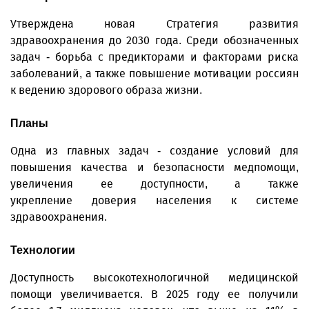
Утверждена новая Стратегия развития
здравоохранения до 2030 года. Среди обозначенных
задач - борьба с предикторами и факторами риска
заболеваний, а также повышение мотивации россиян
к ведению здорового образа жизни.
Планы
Одна из главных задач - создание условий для
повышения качества и безопасности медпомощи,
увеличения ее доступности, а также
укрепление доверия населения к системе
здравоохранения.
Технологии
Доступность высокотехнологичной медицинской
помощи увеличивается. В 2025 году ее получили