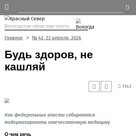
Вологодская областная газета.
Главное
№ 42, 22 апреля, 2026
Будь здоров, не
кашляй
1143
Как федеральные власти собираются
модернизировать отечественную медицину
О чем речь