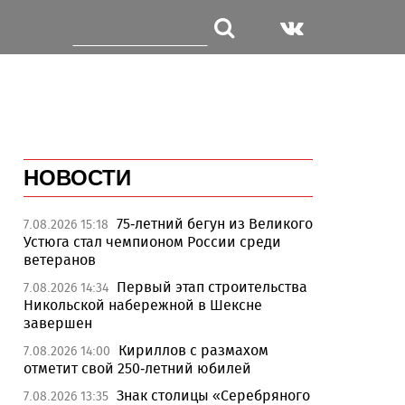
НОВОСТИ
75-летний бегун из Великого
7.08.2026 15:18
Устюга стал чемпионом России среди
ветеранов
Первый этап строительства
7.08.2026 14:34
Никольской набережной в Шексне
завершен
Кириллов с размахом
7.08.2026 14:00
отметит свой 250-летний юбилей
Знак столицы «Серебряного
7.08.2026 13:35