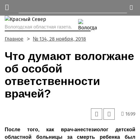
Вологодская областная газета.
Главное
№ 134, 28 ноября, 2018
Что думают вологжане
об особой
ответственности
врачей?
1699
После того, как врач-анестезиолог детской
областной больницы за смерть ребенка был