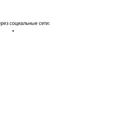
ерез социальные сети: