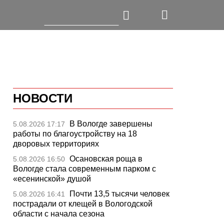
НОВОСТИ
В Вологде завершены
5.08.2026 17:17
работы по благоустройству на 18
дворовых территориях
Осановская роща в
5.08.2026 16:50
Вологде стала современным парком с
«есенинской» душой
Почти 13,5 тысячи человек
5.08.2026 16:41
пострадали от клещей в Вологодской
области с начала сезона