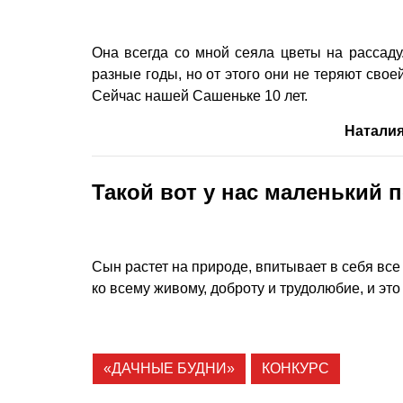
Она всегда со мной сеяла цветы на рассад
разные годы, но от этого они не теряют своей
Сейчас нашей Сашеньке 10 лет.
Наталия
Такой вот у нас маленький 
Сын растет на природе, впитывает в себя все 
ко всему живому, доброту и трудолюбие, и это
«ДАЧНЫЕ БУДНИ»
КОНКУРС