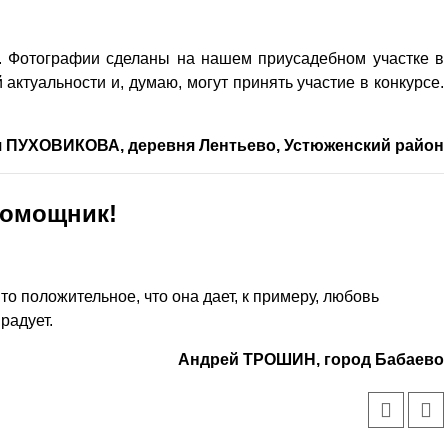
у. Фотографии сделаны на нашем приусадебном участке в
 актуальности и, думаю, могут принять участие в конкурсе.
 ПУХОВИКОВА, деревня Лентьево, Устюженский район
помощник!
то положительное, что она дает, к примеру, любовь
 радует.
Андрей ТРОШИН, город Бабаево