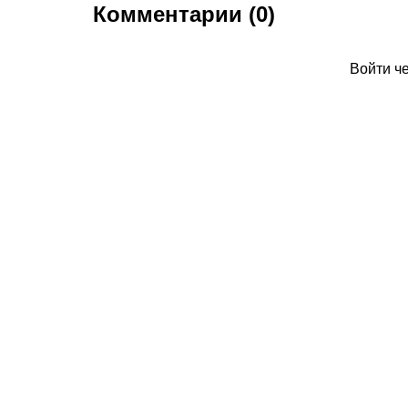
Комментарии (0)
Войти ч