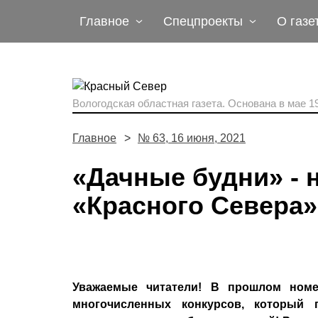
Главное
Спецпроекты
О газе
Вологодская областная газета.
Основана в мае 19
Главное
№ 63, 16 июня, 2021
«Дачные будни» - 
«Красного Севера»
Уважаемые читатели! В прошлом ном
многочисленных конкурсов, который