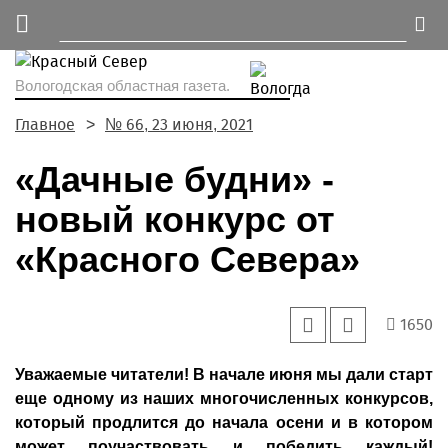
Вологодская областная газета.
Главное
№ 66, 23 июня, 2021
«Дачные будни» -
новый конкурс от
«Красного Севера»
1650
Уважаемые читатели! В начале июня мы дали старт
еще одному из наших многочисленных конкурсов,
который продлится до начала осени и в котором
может поучаствовать и победить каждый!