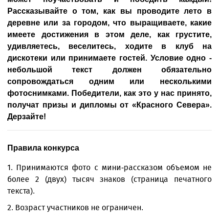
Рассказывайте о том, как вы проводите лето в
деревне или за городом, что выращиваете, какие
имеете достижения в этом деле, как грустите,
удивляетесь, веселитесь, ходите в клуб на
дискотеки или принимаете гостей. Условие одно -
небольшой текст должен обязательно
сопровождаться одним или несколькими
фотоснимками. Победители, как это у нас принято,
получат призы и дипломы от «Красного Севера».
Дерзайте!
Правила конкурса
1. Принимаются фото с мини-рассказом объемом не
более 2 (двух) тысяч знаков (страница печатного
текста).
2. Возраст участников не ограничен.