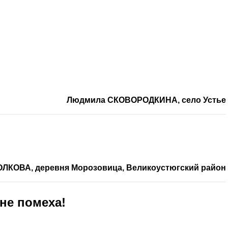
Людмила СКОВОРОДКИНА, село Устье
ЛКОВА, деревня Морозовица, Великоустюгский район
не помеха!