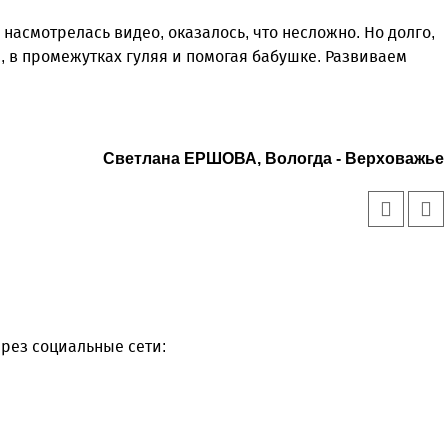
 насмотрелась видео, оказалось, что несложно. Но долго,
ли, в промежутках гуляя и помогая бабушке. Развиваем
Светлана ЕРШОВА, Вологда - Верховажье
рез социальные сети: