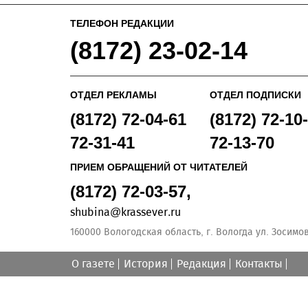
ТЕЛЕФОН РЕДАКЦИИ
(8172) 23-02-14
ОТДЕЛ РЕКЛАМЫ
ОТДЕЛ ПОДПИСКИ
(8172) 72-04-61
(8172) 72-10-
72-31-41
72-13-70
ПРИЕМ ОБРАЩЕНИЙ ОТ ЧИТАТЕЛЕЙ
(8172) 72-03-57,
shubina@krassever.ru
160000 Вологодская область, г. Вологда ул. Зосимовс
О газете
История
Редакция
Контакты