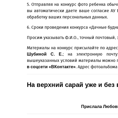
5. Отправляя на конкурс фото ребенка обы
вы автоматически даете ваше согласие АУ
обработку ваших персональных данных.
6. Сроки проведения конкурса «Дачные будни»
Просим указывать Ф.И.О., точный почтовый, 
Материалы на конкурс присылайте по адрес
; на электронную почту
Шубиной С. Е.
вышеуказанных условий материалы можно 
. Адрес фотоальбома
в соцсети «ВКонтакте»
На верхний сарай уже и без
Прислала Любов