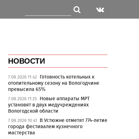
НОВОСТИ
Готовность котельных к
7.08.2026 11:42
отопительному сезону на Вологодчине
превысила 65%
Новые аппараты МРТ
7.08.2026 11:25
установят в двух медучреждениях
Вологодской области
В Устюжне отметят 774-летие
7.08.2026 10:41
города фестивалем кузнечного
мастерства