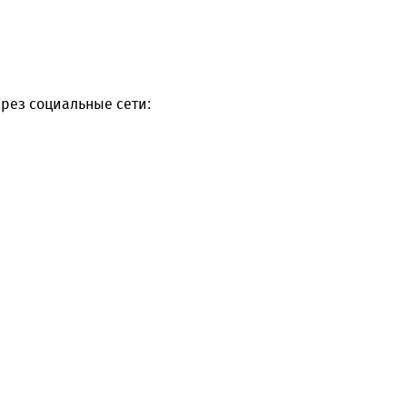
рез социальные сети: