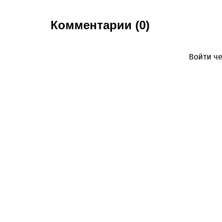
Комментарии (0)
Войти че