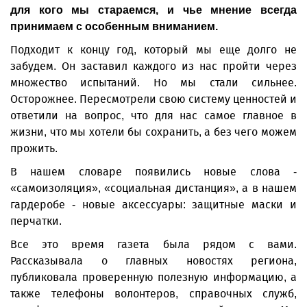
для кого мы стараемся, и чье мнение всегда
принимаем с особенным вниманием.
Подходит к концу год, который мы еще долго не
забудем. Он заставил каждого из нас пройти через
множество испытаний. Но мы стали сильнее.
Осторожнее. Пересмотрели свою систему ценностей и
ответили на вопрос, что для нас самое главное в
жизни, что мы хотели бы сохранить, а без чего можем
прожить.
В нашем словаре появились новые слова -
«самоизоляция», «социальная дистанция», а в нашем
гардеробе - новые аксессуары: защитные маски и
перчатки.
Все это время газета была рядом с вами.
Рассказывала о главных новостях региона,
публиковала проверенную полезную информацию, а
также телефоны волонтеров, справочных служб,