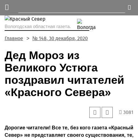
Вологодская областная газета.
Главное
№ 148, 30 декабря, 2020
Дед Мороз из
Великого Устюга
поздравил читателей
«Красного Севера»
3081
Дорогие читатели! Все те, без кого газета «Красный
Север» не представляет своего существования, те,