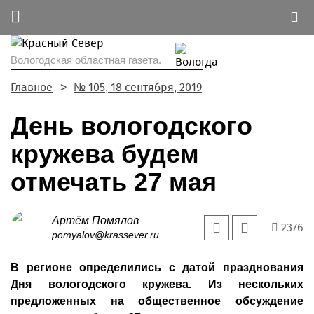
Вологодская областная газета.
Главное
№ 105, 18 сентября, 2019
День вологодского
кружева будем
отмечать 27 мая
Артём Помялов
2376
pomyalov@krassever.ru
В регионе определились с датой празднования
Дня вологодского кружева. Из нескольких
предложенных на общественное обсуждение