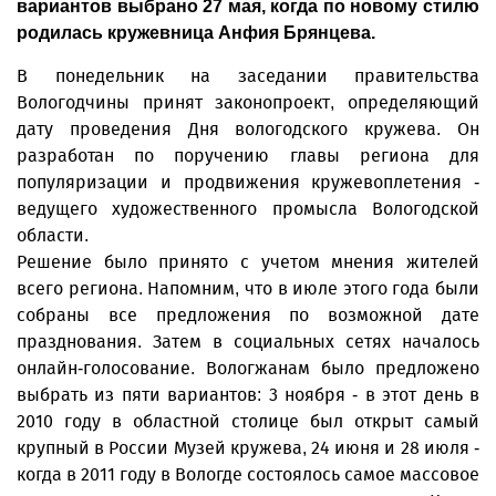
вариантов выбрано 27 мая, когда по новому стилю
родилась кружевница Анфия Брянцева.
В понедельник на заседании правительства
Вологодчины принят законопроект, определяющий
дату проведения Дня вологодского кружева. Он
разработан по поручению главы региона для
популяризации и продвижения кружевоплетения -
ведущего художественного промысла Вологодской
области.
Решение было принято с учетом мнения жителей
всего региона. Напомним, что в июле этого года были
собраны все предложения по возможной дате
празднования. Затем в социальных сетях началось
онлайн-голосование. Вологжанам было предложено
выбрать из пяти вариантов: 3 ноября - в этот день в
2010 году в областной столице был открыт самый
крупный в России Музей кружева, 24 июня и 28 июля -
когда в 2011 году в Вологде состоялось самое массовое