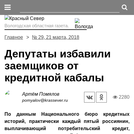
Вологодская областная газета.
Главное
№ 29, 21 марта, 2018
Депутаты избавили
заемщиков от
кредитной кабалы
Артём Помялов
2280
pomyalov@krassever.ru
По данным Национального бюро кредитных
историй, практически каждый пятый россиянин,
выплачивающий потребительский кредит,