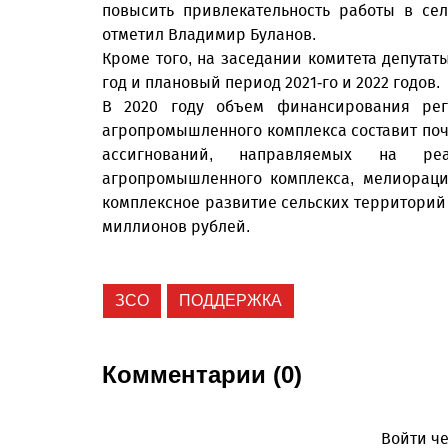
повысить привлекательность работы в сел
отметил Владимир Буланов.
Кроме того, на заседании комитета депутат
год и плановый период 2021-го и 2022 годов.
В 2020 году объем финансирования рег
агропромышленного комплекса составит поч
ассигнований, направляемых на р
агропромышленного комплекса, мелиораци
комплексное развитие сельских территорий 
миллионов рублей.
ЗСО
ПОДДЕРЖКА
Комментарии (0)
Войти че