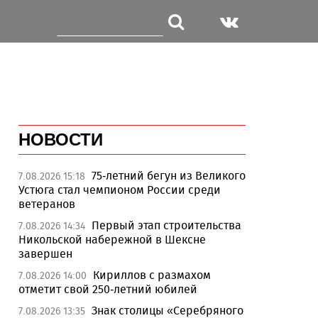
НОВОСТИ
75-летний бегун из Великого
7.08.2026 15:18
Устюга стал чемпионом России среди
ветеранов
Первый этап строительства
7.08.2026 14:34
Никольской набережной в Шексне
завершен
Кириллов с размахом
7.08.2026 14:00
отметит свой 250-летний юбилей
Знак столицы «Серебряного
7.08.2026 13:35