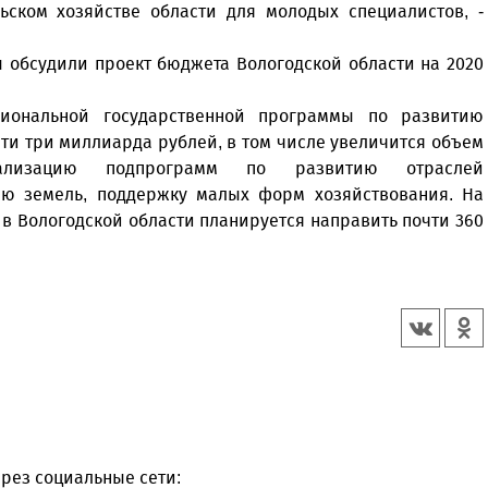
ьском хозяйстве области для молодых специалистов, -
ы обсудили проект бюджета Вологодской области на 2020
иональной государственной программы по развитию
ти три миллиарда рублей, в том числе увеличится объем
еализацию подпрограмм по развитию отраслей
ю земель, поддержку малых форм хозяйствования. На
в Вологодской области планируется направить почти 360
рез социальные сети: