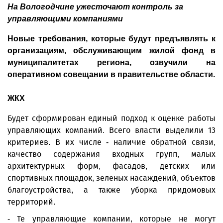
На Вологодчине ужесточают контроль за
управляющими компаниями
Новые требования, которые будут предъявлять к
организациям, обслуживающим жилой фонд в
муниципалитетах региона, озвучили на
оперативном совещании в правительстве области.
ЖКХ
Будет сформирован единый подход к оценке работы
управляющих компаний. Всего власти выделили 13
критериев. В их числе - наличие обратной связи,
качество содержания входных групп, малых
архитектурных форм, фасадов, детских или
спортивных площадок, зеленых насаждений, объектов
благо­устройства, а также уборка придомовых
территорий.
- Те управляющие компании, которые не могут