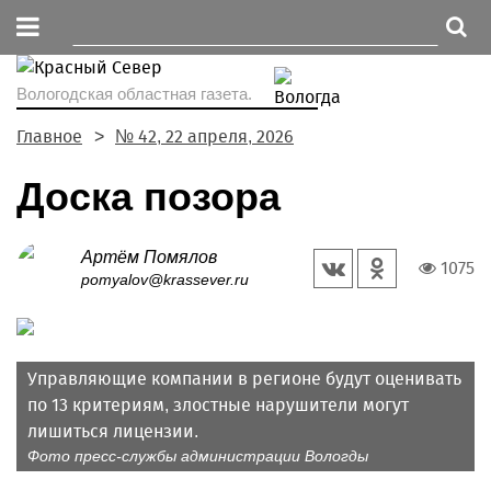
Вологодская областная газета.
Главное
№ 42, 22 апреля, 2026
Доска позора
Артём Помялов
1075
pomyalov@krassever.ru
Управляющие компании в регионе будут оценивать
по 13 критериям, злостные нарушители могут
лишиться лицензии.
Фото пресс-службы администрации Вологды