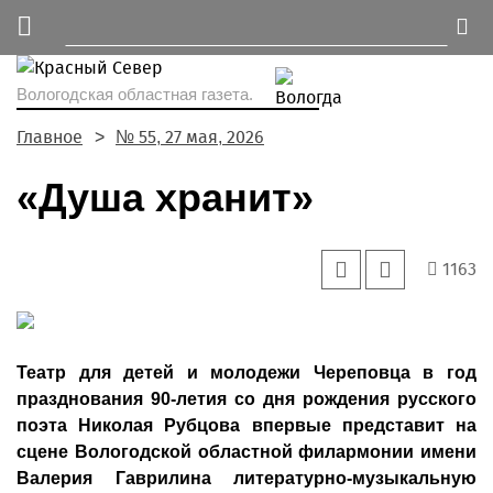
Вологодская областная газета.
Главное
№ 55, 27 мая, 2026
«Душа хранит»
1163
Театр для детей и молодежи Череповца в год
празднования 90-летия со дня рождения русского
поэта Николая Рубцова впервые представит на
сцене Вологодской областной филармонии имени
Валерия Гаврилина литературно-музыкальную