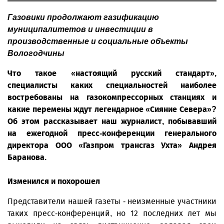
Газовики продолжают газификацию
муниципалитетов и инвестиции в
производственные и социальные объекты
Вологодчины
Что такое «настоящий русский стандарт»,
специалисты каких специальностей наиболее
востребованы на газокомпрессорных станциях и
какие перемены ждут легендарное «Сияние Севера»?
Об этом рассказывает наш журналист, побывавший
на ежегодной пресс-конференции генерального
директора ООО «Газпром трансгаз Ухта» Андрея
Баранова.
Изменился и похорошел
Представители нашей газеты - неизменные участники
таких пресс-конференций, но 12 последних лет мы