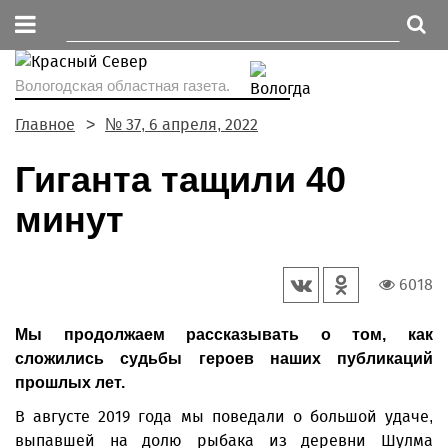
Вологодская областная газета.
Главное
№ 37, 6 апреля, 2022
Гиганта тащили 40
минут
6018
Мы продолжаем рассказывать о том, как
сложились судьбы героев наших публикаций
прошлых лет.
В августе 2019 года мы поведали о большой удаче,
выпавшей на долю рыбака из деревни Шулма