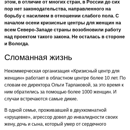
этом, в отличие от многих стран, в России до сих
пор нет законодательства, направленного на
борьбу с насилием в отношении слабого пола. С
началом осени кризисные центры для женщин на
всем Северо-Западе страны возобновили работу
над проектом такого закона. Не осталась в стороне
и Вологда.
Сломанная жизнь
Некоммерческая организация «Кризисный центр для
женщин» работает в областном центре более 10 лет. По
словам ее директора Ольги Тарлаковой, за это время к
ним обратились за помощью более 1000 женщин. И
случаи встречаются самые дикие.
В одной семье, проживавшей в двухкомнатной
«хрущевке», агрессор довел до инвалидности своих
жену, дочь и сына, который умер от сердечного