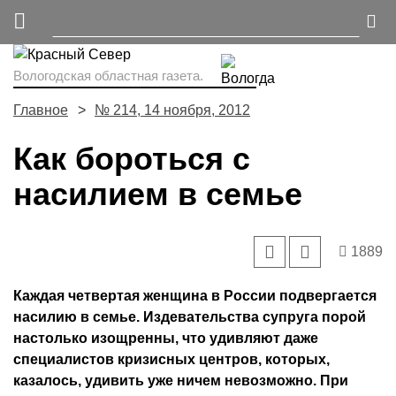
Вологодская областная газета.
Главное
№ 214, 14 ноября, 2012
Как бороться с
насилием в семье
1889
Каждая четвертая женщина в России подвергается
насилию в семье. Издевательства супруга порой
настолько изощренны, что удивляют даже
специалистов кризисных центров, которых,
казалось, удивить уже ничем невозможно. При