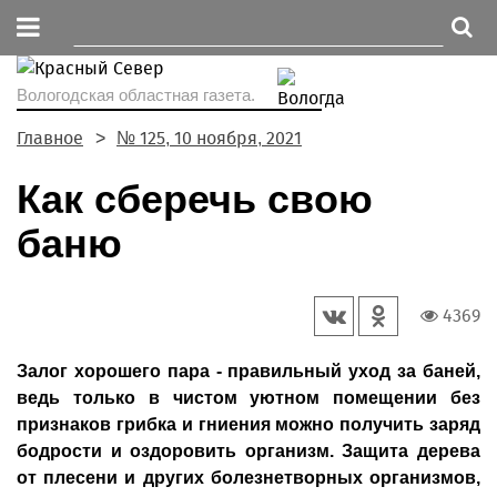
Вологодская областная газета.
Главное
№ 125, 10 ноября, 2021
Как сберечь свою
баню
4369
Залог хорошего пара - правильный уход за баней,
ведь только в чистом уютном помещении без
признаков грибка и гниения можно получить заряд
бодрости и оздоровить организм. Защита дерева
от плесени и других болезнетворных организмов,