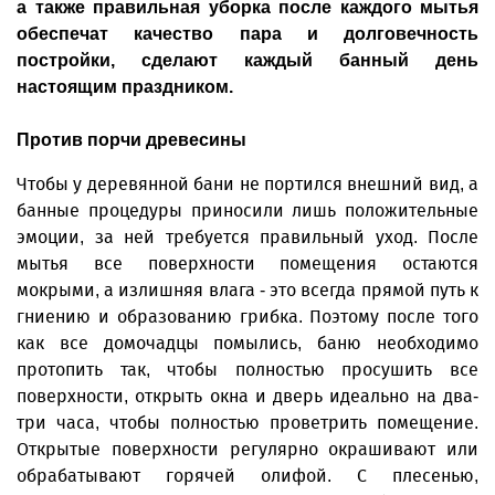
а также правильная уборка после каждого мытья
обеспечат качество пара и долговечность
постройки, сделают каждый банный день
настоящим праздником.
Против порчи древесины
Чтобы у деревянной бани не портился внешний вид, а
банные процедуры приносили лишь положительные
эмоции, за ней требуется правильный уход. После
мытья все поверхности помещения остаются
мокрыми, а излишняя влага - это всегда прямой путь к
гниению и образованию грибка. Поэтому после того
как все домочадцы помылись, баню необходимо
протопить так, чтобы полностью просушить все
поверхности, открыть окна и дверь идеально на два-
три часа, чтобы полностью проветрить помещение.
Открытые поверхности регулярно окрашивают или
обрабатывают горячей олифой. С плесенью,