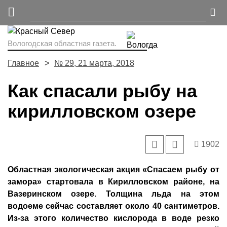
Вологодская областная газета.
Главное
№ 29, 21 марта, 2018
Как спасали рыбу на
кирилловском озере
1902
Областная экологическая акция «Спасаем рыбу от
замора» стартовала в Кирилловском районе, на
Вазеринском озере. Толщина льда на этом
водоеме сейчас составляет около 40 сантиметров.
Из-за этого количество кислорода в воде резко