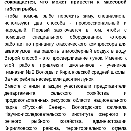
сокращается, что может привести к массовой
гибели рыбы.
Чтобы помочь рыбе пережить зиму, специалисты
используют два способа - профессиональный и
народный. Первый заключается в том, чтобы с
помощью специального оборудования, которое
работает по принципу классического компрессора для
аквариумов, направлять атмосферный воздух в воду.
Второй способ - это просверливание лунок. Именно к
этой работе привлекли школьников - учеников
гимназии № 2 Вологды и Кирилловской средней школы.
За час ребята насверлили десятки лунок.
Вместе с ними в акции участвовали представители
департамента сельского хозяйства и
продовольственных ресурсов области, национального
парка «Русский Север», Вологодского филиала
Научно-исследовательского института озерного и
речного рыбного хозяйства, администрации
Кирилловского района, территориального отдела