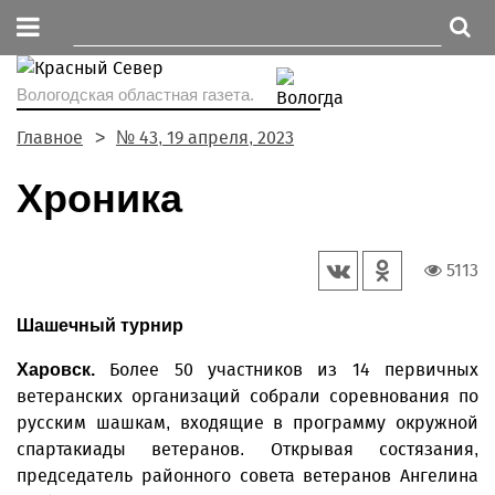
Вологодская областная газета.
Главное
№ 43, 19 апреля, 2023
Хроника
5113
Шашечный турнир
Более 50 участников из 14 первичных
Харовск.
ветеранских организаций собрали соревнования по
русским шашкам, входящие в программу окружной
спартакиады ветеранов. Открывая состязания,
председатель районного совета ветеранов Ангелина