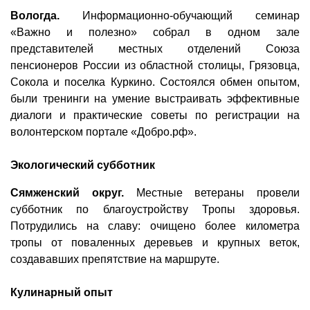
Вологда.
Информационно-обучаю­щий семинар
«Важно и полезно» собрал в одном зале
представителей местных отделений Союза
пенсионеров России из областной столицы, Грязовца,
Сокола и поселка Куркино. Состоялся обмен опытом,
были тренинги на умение выстраивать эффективные
диалоги и практические советы по регистрации на
волонтерском портале «Добро.рф».
Экологический субботник
Сямженский округ.
Местные ветераны провели
субботник по благоустройству Тропы здоровья.
Потрудились на славу: очищено более километра
тропы от поваленных деревьев и крупных веток,
создававших препятствие на маршруте.
Кулинарный опыт