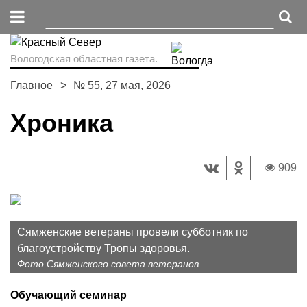
Вологодская областная газета.
Главное
№ 55, 27 мая, 2026
Хроника
909
Сямженские ветераны провели субботник по
благоустройству Тропы здоровья.
Фото Сямженского совета ветеранов
Обучающий семинар