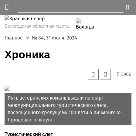
Вологодская областная газета.
Главное
№ 84, 31 июля, 2024
Хроника
3966
Пять ветеранских команд вышли на старт
межмуниципального туристического слета,
посвященного грядущему 100-летию Кичменгско-
Городецкого округа.
Туристический слет