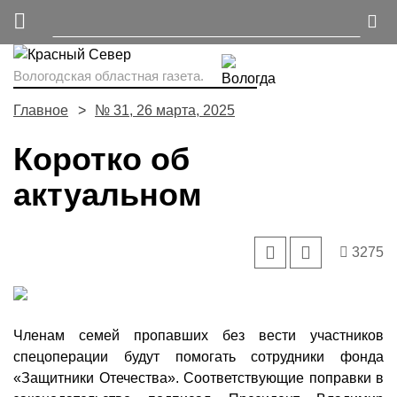
Вологодская областная газета.
Главное
№ 31, 26 марта, 2025
Коротко об
актуальном
3275
Членам семей пропавших без вести участников
спецоперации будут помогать сотрудники фонда
«Защитники Отечества». Соответствующие поправки в