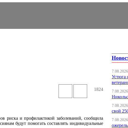
Новос
7.08.2026
Устюга 
ветеран
1824
7.08.2026
Никольс
7.08.2026
свой 25
ров риска и профилактикой заболеваний, сообщила
7.08.2026
сиянам будут помогать составлять индивидуальные
ожерель