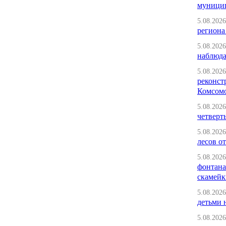
муници
5.08.2026
региона
5.08.2026
наблюда
5.08.2026
реконст
Комсомо
5.08.2026
четверт
5.08.2026
лесов от
5.08.2026
фонтана
скамейк
5.08.2026
детьми 
5.08.2026