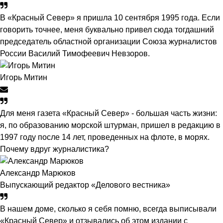
В «Красный Север» я пришла 10 сентября 1995 года. Если
говорить точнее, меня буквально привел сюда тогдашний
председатель областной организации Союза журналистов
России Василий Тимофеевич Невзоров.
Игорь Митин
Для меня газета «Красный Север» - большая часть жизни:
я, по образованию морской штурман, пришел в редакцию в
1997 году после 14 лет, проведенных на флоте, в морях.
Почему вдруг журналистика?
Александр Марюков
Выпускающий редактор «Делового вестника»
В нашем доме, сколько я себя помню, всегда выписывали
«Красный Север» и отзывались об этом издании с