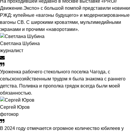
На проходившей недавно в Мос­кве выставке «PRO//
Движение.Экспо» с большой помпой представили новинки
РЖД: купейные «вагоны будущего» и модернизированные
вагоны СВ. С широкими кроватями, мультимедийными
экранами и прочими «наворотами».
Светлана Шубина
журналист
Уроженка рабочего стекольного поселка Чагода, с
сельскохозяйственным трудом я была знакома с раннего
детства. Поливка и прополка грядок всегда были моей
обязанностью.
Сергей Юров
фотокор
В 2024 году отмечается огромное количество юбилеев у