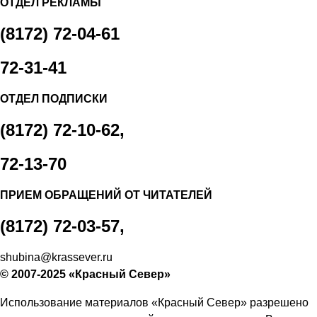
ОТДЕЛ РЕКЛАМЫ
(8172) 72-04-61
72-31-41
ОТДЕЛ ПОДПИСКИ
(8172) 72-10-62,
72-13-70
ПРИЕМ ОБРАЩЕНИЙ ОТ ЧИТАТЕЛЕЙ
(8172) 72-03-57,
shubina@krassever.ru
© 2007-2025 «Красный Север»
Использование материалов «Красный Север» разрешено