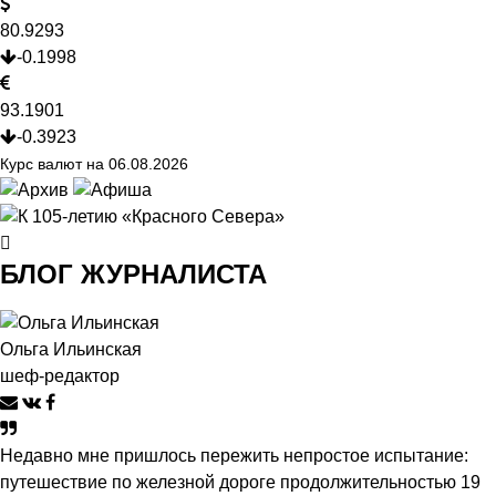
80.9293
-0.1998
93.1901
-0.3923
Курс валют на 06.08.2026
БЛОГ ЖУРНАЛИСТА
Ольга Ильинская
шеф-редактор
Недавно мне пришлось пережить непростое испытание:
путешествие по железной дороге продолжительностью 19