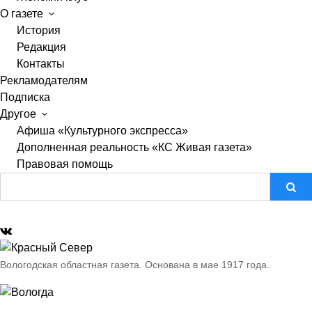
О газете
История
Редакция
Контакты
Рекламодателям
Подписка
Другое
Афиша «Культурного экспресса»
Дополненная реальность «КС Живая газета»
Правовая помощь
Вологодская областная газета.
Основана в мае 1917 года.