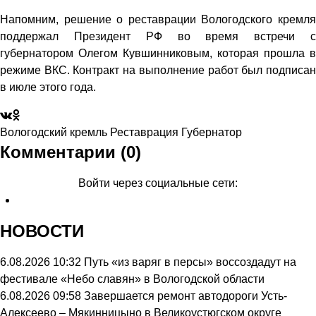
Напомним, решение о реставрации Вологодского кремля
поддержал Президент РФ во время встречи с
губернатором Олегом Кувшинниковым, которая прошла в
режиме ВКС. Контракт на выполнение работ был подписан
в июле этого года.
Вологодский кремль
Реставрация
Губернатор
Комментарии (0)
Войти через социальные сети:
НОВОСТИ
6.08.2026 10:32
Путь «из варяг в персы» воссоздадут на
фестивале «Небо славян» в Вологодской области
6.08.2026 09:58
Завершается ремонт автодороги Усть-
Алексеево – Мякинницыно в Великоустюгском округе