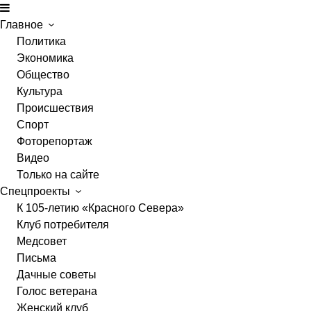
Главное
Политика
Экономика
Общество
Культура
Происшествия
Спорт
Фоторепортаж
Видео
Только на сайте
Спецпроекты
К 105-летию «Красного Севера»
Клуб потребителя
Медсовет
Письма
Дачные советы
Голос ветерана
Женский клуб