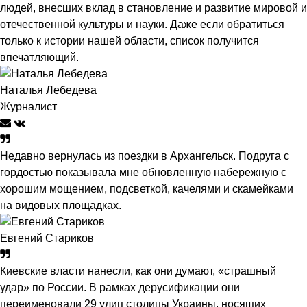
людей, внесших вклад в становление и развитие мировой и
отечественной культуры и науки. Даже если обратиться
только к истории нашей области, список получится
впечатляющий.
Наталья Лебедева
Журналист
Недавно вернулась из поездки в Архангельск. Подруга с
гордостью показывала мне обновленную набережную с
хорошим мощением, подсветкой, качелями и скамейками
на видовых площадках.
Евгений Стариков
Киевские власти нанесли, как они думают, «страшный
удар» по России. В рамках дерусификации они
переименовали 29 улиц столицы Украины, носящих