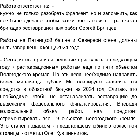
Работа ответственная -
нужно не только разобрать фрагмент, но и запомнить, как
все было сделано, чтобы затем восстановить, - рассказал
бригадир реставрационных работ Сергей Брянцев.
Работы на Пятницкой башне и Северной стене должны
быть завершены к концу 2024 года.
- Сегодня мы приняли решение приступить в следующем
году к реставрационным работам еще по пяти объектам
Вологодского кремля. На эти цели необходимо направить
более миллиарда рублей. Мы планируем заложить эти
средства в областной бюджет на 2024 год. Считаю, это
необходимо, чтобы не останавливать реставрацию до
выделения федерального финансирования. Впереди
колоссальный объем работ, нам предстоит
отремонтировать все 19 объектов Вологодского кремля.
Это станет подарком к предстоящему юбилею областной
столицы, - отметил Олег Кувшинников.