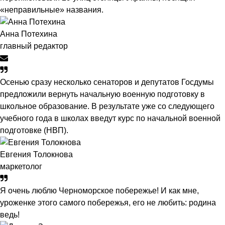
«неправильные» названия.
Анна Потехина
главный редактор
Осенью сразу несколько сенаторов и депутатов Госдумы
предложили вернуть начальную военную подготовку в
школьное образование. В результате уже со следующего
учебного года в школах введут курс по начальной военной
подготовке (НВП).
Евгения Толокнова
маркетолог
Я очень люблю Черноморское побережье! И как мне,
уроженке этого самого побережья, его не любить: родина
ведь!