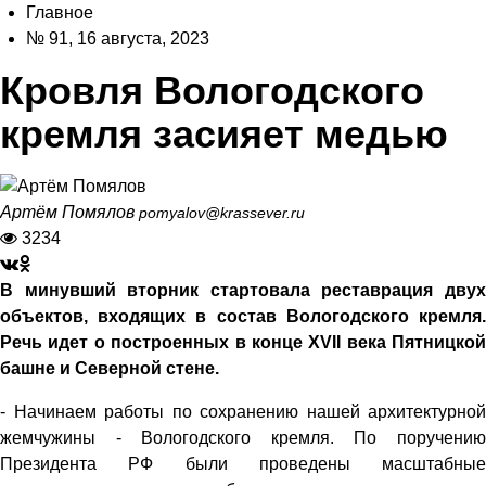
Главное
№ 91, 16 августа, 2023
Кровля Вологодского
кремля засияет медью
Артём Помялов
pomyalov@krassever.ru
3234
В минувший вторник стартовала реставрация двух
объектов, входящих в состав Вологодского кремля.
Речь идет о построенных в конце XVII века Пятницкой
башне и Северной стене.
- Начинаем работы по сохранению нашей архитектурной
жемчужины - Вологодского кремля. По поручению
Президента РФ были проведены масштабные