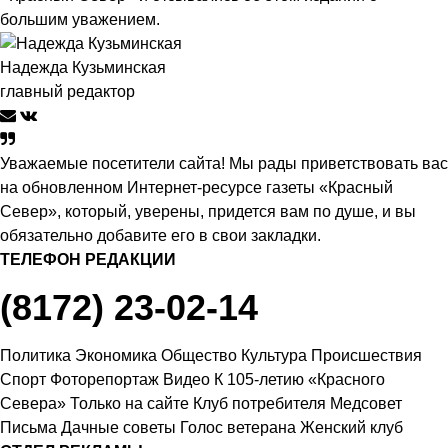
большим уважением.
Надежда Кузьминская
главный редактор
Уважаемые посетители сайта! Мы рады приветствовать вас
на обновленном Интернет-ресурсе газеты «Красный
Север», который, уверены, придется вам по душе, и вы
обязательно добавите его в свои закладки.
ТЕЛЕФОН РЕДАКЦИИ
(8172) 23-02-14
Политика
Экономика
Общество
Культура
Происшествия
Спорт
Фоторепортаж
Видео
К 105-летию «Красного
Севера»
Только на сайте
Клуб потребителя
Медсовет
Письма
Дачные советы
Голос ветерана
Женский клуб