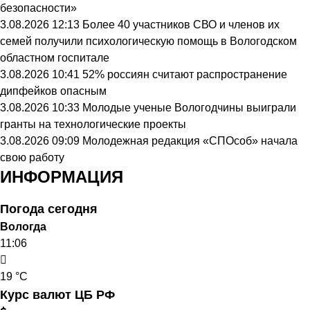
безопасности»
3.08.2026 12:13
Более 40 участников СВО и членов их
семей получили психологическую помощь в Вологодском
областном госпитале
3.08.2026 10:41
52% россиян считают распространение
дипфейков опасным
3.08.2026 10:33
Молодые ученые Вологодчины выиграли
гранты на технологические проекты
3.08.2026 09:09
Молодежная редакция «СПОсоб» начала
свою работу
ИНФОРМАЦИЯ
Погода сегодня
Вологда
11:06
19 °C
Курс валют ЦБ РФ