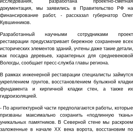
исследования, разработана проектно-сметная
документация, мы заявились в Правительство РФ на
финансирование работ, - рассказал губернатор Олег
Кувшинников.
Разработанный научными сотрудниками проект
реставрации предусматривает бережное сохранение всех
исторических элементов зданий, учтены даже такие детали,
как посадка деревьев, характерных для средневековой
Вологды, сообщает пресс-служба главы региона.
В рамках инженерной реставрации специалисты займутся
укреплением грунтов, восстановлением булыжной кладки
фундамента и кирпичной кладки стен, а также их
гидроизоляцией.
- По архитектурной части предполагаются работы, которые
призваны максимально сохранить «подлинную ткань»
уникальных памятников. В Северной стене мы раскроем
заложенные в начале XX века ворота, восстановим по