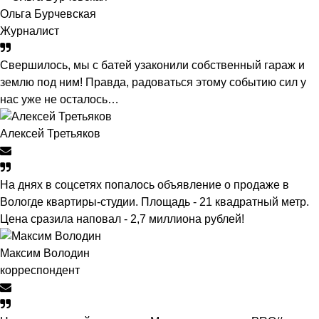
Ольга Бурчевская
Журналист
Свершилось, мы с батей узаконили собственный гараж и
землю под ним! Правда, радоваться этому событию сил у
нас уже не осталось…
Алексей Третьяков
На днях в соцсетях попалось объявление о продаже в
Вологде квартиры-студии. Площадь - 21 квадратный метр.
Цена сразила наповал - 2,7 миллиона рублей!
Максим Володин
корреспондент