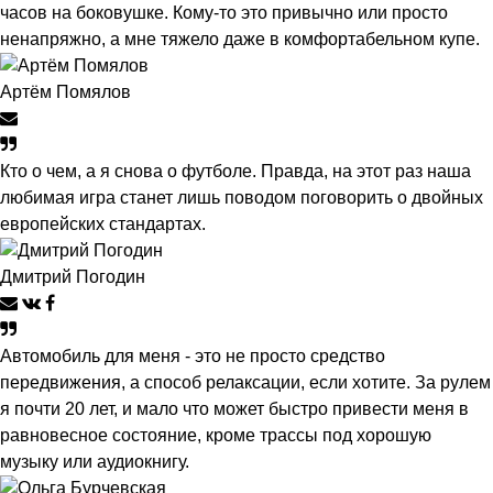
часов на боковушке. Кому-то это привычно или просто
ненапряжно, а мне тяжело даже в комфортабельном купе.
Артём Помялов
Кто о чем, а я снова о футболе. Правда, на этот раз наша
любимая игра станет лишь поводом поговорить о двойных
европейских стандартах.
Дмитрий Погодин
Автомобиль для меня - это не просто средство
передвижения, а способ релаксации, если хотите. За рулем
я почти 20 лет, и мало что может быстро привести меня в
равновесное состояние, кроме трассы под хорошую
музыку или аудиокнигу.