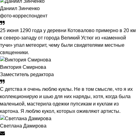
Даниил Зинченко
фото-корреспондент
25 июня 1290 года у деревни Котовалово примерно в 20 км
к северо-западу от города Великий Устюг из «каменной
тучи» упал метеорит, чему были свидетелями местные
священники.
Виктория Смирнова
Заместитель редактора
С детства я очень люблю куклы. Не в том смысле, что я их
коллекционирую и шью для них наряды, хотя, когда была
маленькой, мастерила одежки пупсикам и куклам из
картона. Я люблю кукол, которых оживляют артисты.
Светлана Дамирова