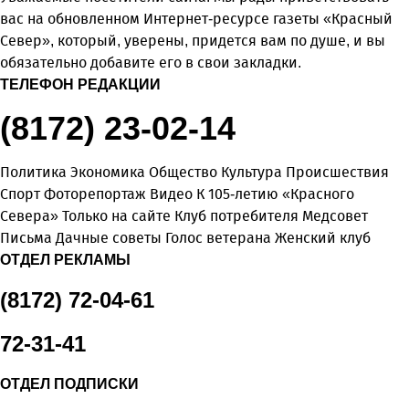
вас на обновленном Интернет-ресурсе газеты «Красный
Север», который, уверены, придется вам по душе, и вы
обязательно добавите его в свои закладки.
ТЕЛЕФОН РЕДАКЦИИ
(8172) 23-02-14
Политика
Экономика
Общество
Культура
Происшествия
Спорт
Фоторепортаж
Видео
К 105-летию «Красного
Севера»
Только на сайте
Клуб потребителя
Медсовет
Письма
Дачные советы
Голос ветерана
Женский клуб
ОТДЕЛ РЕКЛАМЫ
(8172) 72-04-61
72-31-41
ОТДЕЛ ПОДПИСКИ