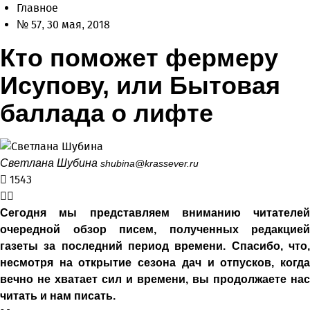
Главное
№ 57, 30 мая, 2018
Кто поможет фермеру
Исупову, или Бытовая
баллада о лифте
Светлана Шубина
shubina@krassever.ru
1543
Сегодня мы представляем вниманию читателей
очередной обзор писем, полученных редакцией
газеты за последний период времени. Спасибо, что,
несмотря на открытие сезона дач и отпусков, когда
вечно не хватает сил и времени, вы продолжаете нас
читать и нам писать.