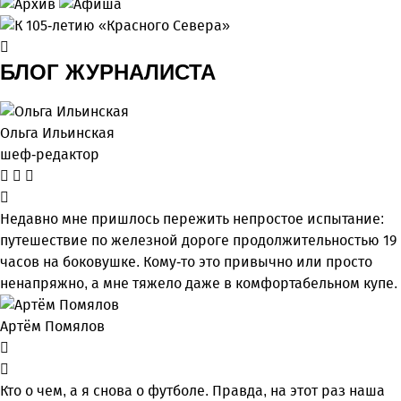
БЛОГ ЖУРНАЛИСТА
Ольга Ильинская
шеф-редактор
Недавно мне пришлось пережить непростое испытание:
путешествие по железной дороге продолжительностью 19
часов на боковушке. Кому-то это привычно или просто
ненапряжно, а мне тяжело даже в комфортабельном купе.
Артём Помялов
Кто о чем, а я снова о футболе. Правда, на этот раз наша