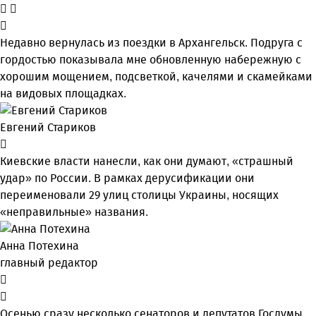
Недавно вернулась из поездки в Архангельск. Подруга с
гордостью показывала мне обновленную набережную с
хорошим мощением, подсветкой, качелями и скамейками
на видовых площадках.
Евгений Стариков
Киевские власти нанесли, как они думают, «страшный
удар» по России. В рамках дерусификации они
переименовали 29 улиц столицы Украины, носящих
«неправильные» названия.
Анна Потехина
главный редактор
Осенью сразу несколько сенаторов и депутатов Госдумы