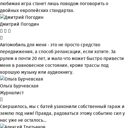
любимая игра станет лишь поводом поговорить о
двойных европейских стандартах.
Дмитрий Погодин
Автомобиль для меня - это не просто средство
передвижения, а способ релаксации, если хотите. За
рулем я почти 20 лет, и мало что может быстро привести
меня в равновесное состояние, кроме трассы под
хорошую музыку или аудиокнигу.
Ольга Бурчевская
Журналист
Свершилось, мы с батей узаконили собственный гараж и
землю под ним! Правда, радоваться этому событию сил у
нас уже не осталось…