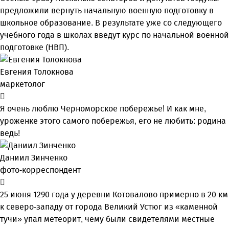
предложили вернуть начальную военную подготовку в
школьное образование. В результате уже со следующего
учебного года в школах введут курс по начальной военной
подготовке (НВП).
Евгения Толокнова
маркетолог
Я очень люблю Черноморское побережье! И как мне,
уроженке этого самого побережья, его не любить: родина
ведь!
Даниил Зинченко
фото-корреспондент
25 июня 1290 года у деревни Котовалово примерно в 20 км
к северо-западу от города Великий Устюг из «каменной
тучи» упал метеорит, чему были свидетелями местные