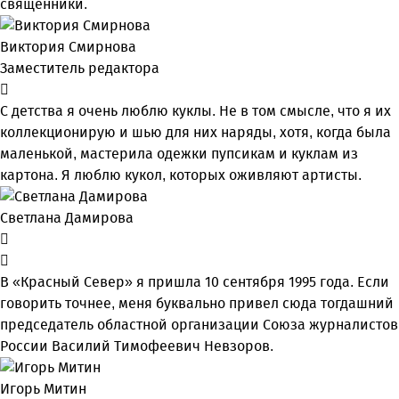
священники.
Виктория Смирнова
Заместитель редактора
С детства я очень люблю куклы. Не в том смысле, что я их
коллекционирую и шью для них наряды, хотя, когда была
маленькой, мастерила одежки пупсикам и куклам из
картона. Я люблю кукол, которых оживляют артисты.
Светлана Дамирова
В «Красный Север» я пришла 10 сентября 1995 года. Если
говорить точнее, меня буквально привел сюда тогдашний
председатель областной организации Союза журналистов
России Василий Тимофеевич Невзоров.
Игорь Митин