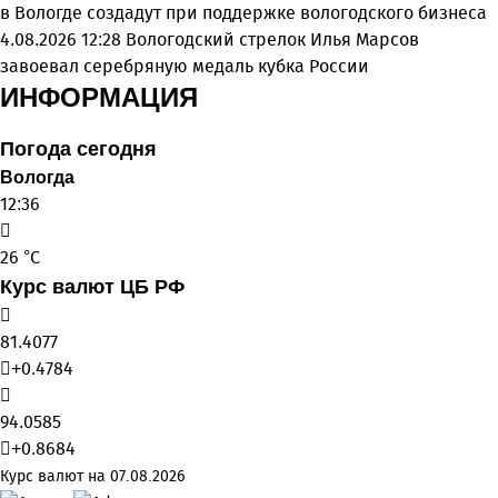
в Вологде создадут при поддержке вологодского бизнеса
4.08.2026 12:28
Вологодский стрелок Илья Марсов
завоевал серебряную медаль кубка России
ИНФОРМАЦИЯ
Погода сегодня
Вологда
12:36
26 °C
Курс валют ЦБ РФ
81.4077
+0.4784
94.0585
+0.8684
Курс валют на 07.08.2026