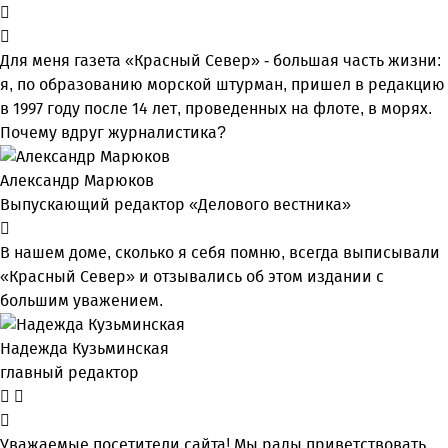
Для меня газета «Красный Север» - большая часть жизни:
я, по образованию морской штурман, пришел в редакцию
в 1997 году после 14 лет, проведенных на флоте, в морях.
Почему вдруг журналистика?
Александр Марюков
Выпускающий редактор «Делового вестника»
В нашем доме, сколько я себя помню, всегда выписывали
«Красный Север» и отзывались об этом издании с
большим уважением.
Надежда Кузьминская
главный редактор
Уважаемые посетители сайта! Мы рады приветствовать