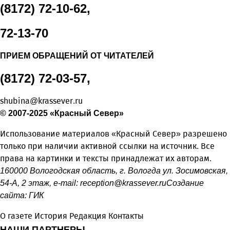
(8172) 72-10-62,
72-13-70
ПРИЕМ ОБРАЩЕНИЙ ОТ ЧИТАТЕЛЕЙ
(8172) 72-03-57,
shubina@krassever.ru
© 2007-2025 «Красный Север»
Использование материалов «Красный Север» разрешено
только при наличии активной ссылки на источник. Все
права на картинки и тексты принадлежат их авторам.
160000 Вологодская область, г. Вологда ул. Зосимовская,
54-А, 2 этаж, e-mail:
reception@krassever.ru
Создание
сайта:
ГИК
О газете
История
Редакция
Контакты
НАШИ ПАРТНЕРЫ