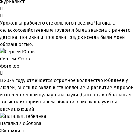
журналист
Уроженка рабочего стекольного поселка Чагода, с
сельскохозяйственным трудом я была знакома с раннего
детства. Поливка и прополка грядок всегда были моей
обязанностью.
Сергей Юров
фотокор
В 2024 году отмечается огромное количество юбилеев у
людей, внесших вклад в становление и развитие мировой
и отечественной культуры и науки. Даже если обратиться
только к истории нашей области, список получится
впечатляющий.
Наталья Лебедева
Журналист