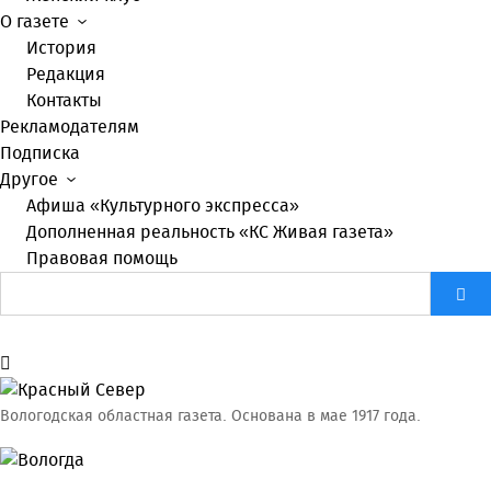
О газете
История
Редакция
Контакты
Рекламодателям
Подписка
Другое
Афиша «Культурного экспресса»
Дополненная реальность «КС Живая газета»
Правовая помощь
Вологодская областная газета.
Основана в мае 1917 года.