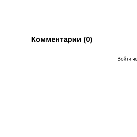
Комментарии (0)
Войти ч