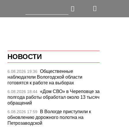
НОВОСТИ
Общественные
6.08.2026 19:36
наблюдатели Вологодской области
готовятся к работе на выборах
«Дом СВО» в Череповце за
6.08.2026 18:44
полгода работы обработал около 13 тысяч
обращений
В Вологде приступили к
6.08.2026 17:59
обновлению дорожного полотна на
Петрозаводской