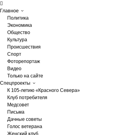
Главное
Политика
Экономика
Общество
Культура
Происшествия
Спорт
Фоторепортаж
Видео
Только на сайте
Спецпроекты
К 105-летию «Красного Севера»
Клуб потребителя
Медсовет
Письма
Дачные советы
Голос ветерана
Женский клуб