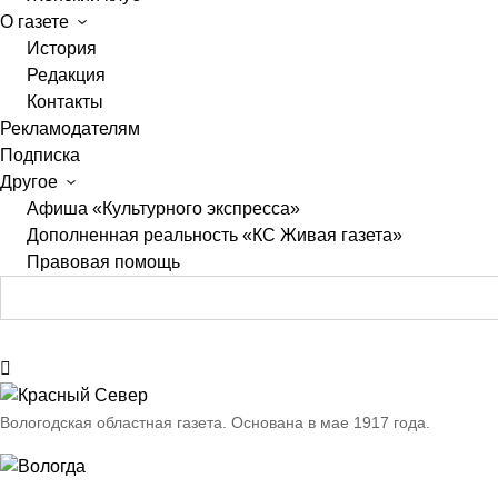
О газете
История
Редакция
Контакты
Рекламодателям
Подписка
Другое
Афиша «Культурного экспресса»
Дополненная реальность «КС Живая газета»
Правовая помощь
Вологодская областная газета.
Основана в мае 1917 года.