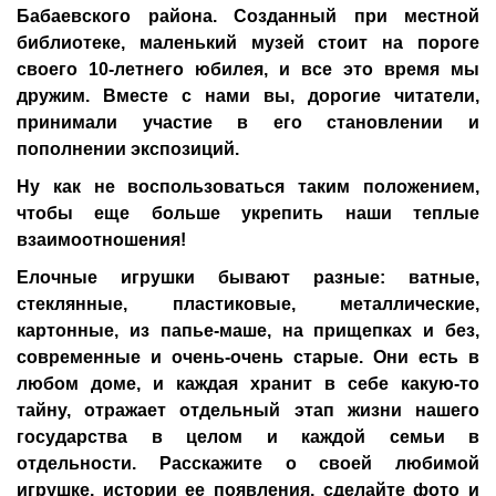
Бабаевского района. Созданный при местной
библиотеке, маленький музей стоит на пороге
своего 10-летнего юбилея, и все это время мы
дружим. Вместе с нами вы, дорогие читатели,
принимали участие в его становлении и
пополнении экспозиций.
Ну как не воспользоваться таким положением,
чтобы еще больше укрепить наши теплые
взаимоотношения!
Елочные игрушки бывают разные: ватные,
стеклянные, пластиковые, металлические,
картонные, из папье-маше, на прищепках и без,
современные и очень-очень старые. Они есть в
любом доме, и каждая хранит в себе какую-то
тайну, отражает отдельный этап жизни нашего
государства в целом и каждой семьи в
отдельности. Расскажите о своей любимой
игрушке, истории ее появления, сделайте фото и