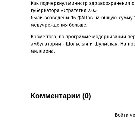
Как подчеркнул министр здравоохранения об
губернатора «Стратегия 2.0»
были возведены 16 ФАПов на общую сумму 11
медучреждения больше.
Кроме того, по программе модернизации пе
амбулатории - Шольская и Шулмская. На пр
миллиона.
Комментарии (0)
Войти че