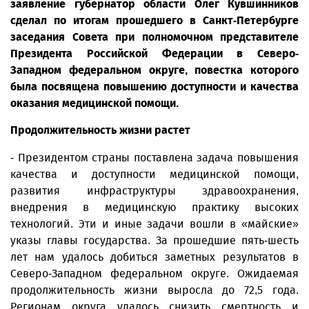
заявление губернатор области Олег Кувшинников
сделал по итогам прошедшего в Санкт-Петербурге
заседания Совета при полномочном представителе
Президента Российской Федерации в Северо-
Западном федеральном округе, повестка которого
была посвящена повышению доступности и качества
оказания медицинской помощи.
Продолжительность жизни растет
- Президентом страны поставлена задача повышения
качества и доступности медицинской помощи,
развития инфраструктуры здравоохранения,
внедрения в медицинскую практику высоких
технологий. Эти и иные задачи вошли в «майские»
указы главы государства. За прошедшие пять-шесть
лет нам удалось добиться заметных результатов в
Северо-Западном федеральном округе. Ожидаемая
продолжительность жизни выросла до 72,5 года.
Регионам округа удалось снизить смертность и