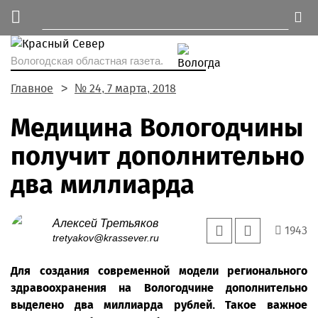
Вологодская областная газета.
Главное
№ 24, 7 марта, 2018
Медицина Вологодчины
получит дополнительно
два миллиарда
Алексей Третьяков
1943
tretyakov@krassever.ru
Для создания современной модели регионального
здравоохранения на Вологодчине дополнительно
выделено два миллиарда рублей. Такое важное